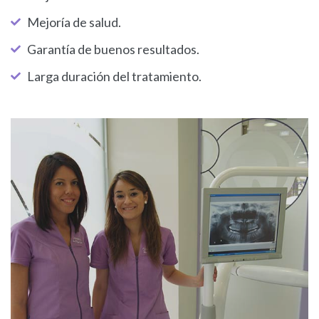
Mejoría de salud.
Garantía de buenos resultados.
Larga duración del tratamiento.