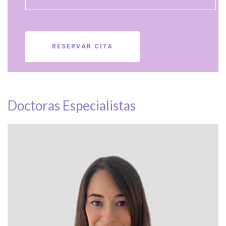
Doctoras Especialistas