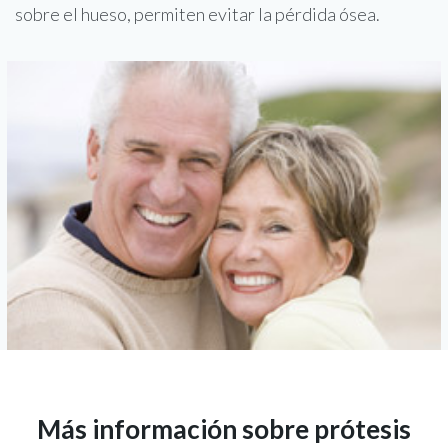
sobre el hueso, permiten evitar la pérdida ósea.
Más información sobre prótesis