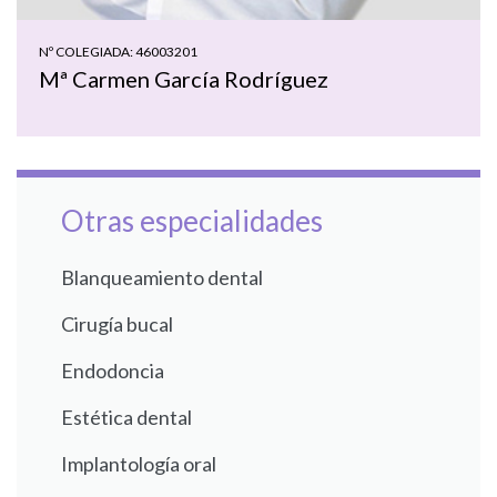
Nº COLEGIADA: 46003201
Mª Carmen García Rodríguez
Otras especialidades
Blanqueamiento dental
Cirugía bucal
Endodoncia
Estética dental
Implantología oral