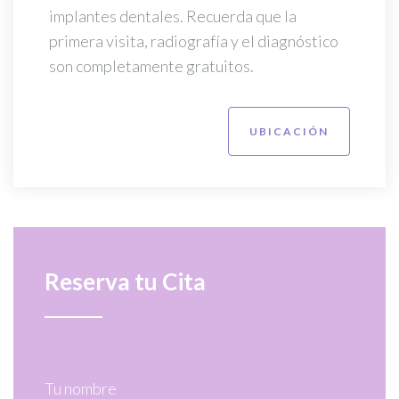
implantes dentales. Recuerda que la
primera visita, radiografía y el diagnóstico
son completamente gratuitos.
UBICACIÓN
Reserva tu Cita