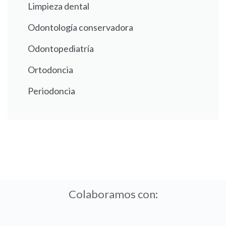
Limpieza dental
Odontología conservadora
Odontopediatría
Ortodoncia
Periodoncia
Colaboramos con: