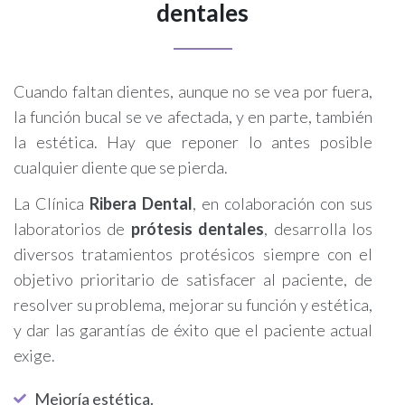
dentales
Cuando faltan dientes, aunque no se vea por fuera,
la función bucal se ve afectada, y en parte, también
la estética. Hay que reponer lo antes posible
cualquier diente que se pierda.
La Clínica
Ribera Dental
, en colaboración con sus
laboratorios de
prótesis dentales
, desarrolla los
diversos tratamientos protésicos siempre con el
objetivo prioritario de satisfacer al paciente, de
resolver su problema, mejorar su función y estética,
y dar las garantías de éxito que el paciente actual
exige.
Mejoría estética.